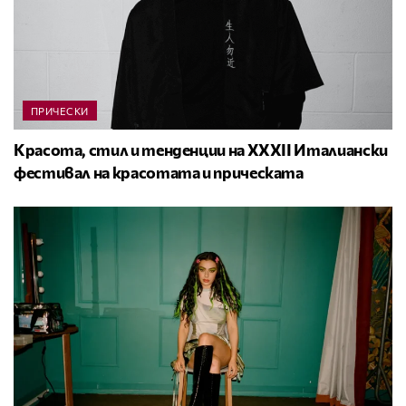
ПРИЧЕСКИ
Красота, стил и тенденции на XXXII Италиански
фестивал на красотата и прическата