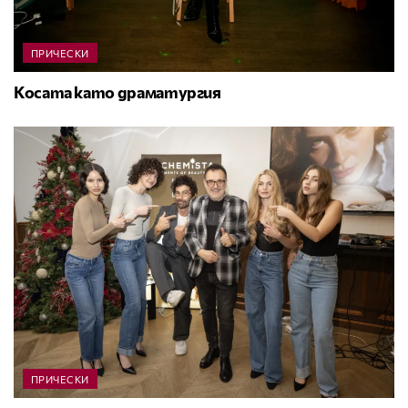
ПРИЧЕСКИ
Косата като драматургия
ПРИЧЕСКИ