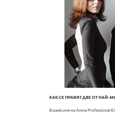
КАК СЕ ПРАВЯТ ДВЕ ОТ НАЙ-М
В рамките на Arena Professional E