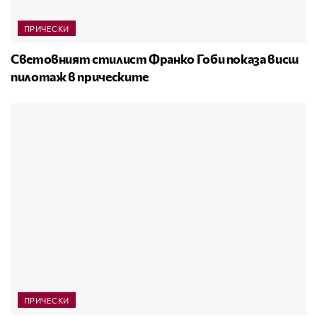
ПРИЧЕСКИ
Световният стилист Франко Гоби показа висш
пилотаж в прическите
ПРИЧЕСКИ