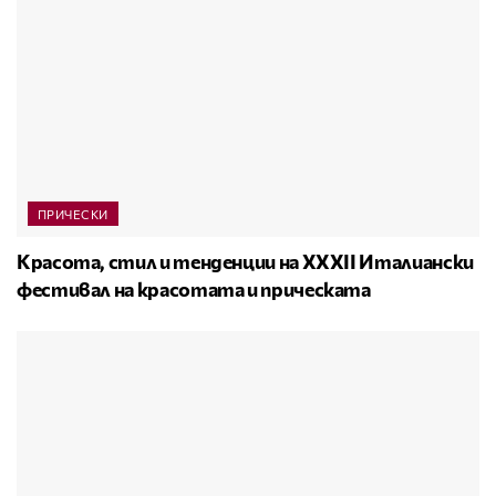
ПРИЧЕСКИ
Красота, стил и тенденции на XXXII Италиански
фестивал на красотата и прическата