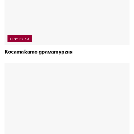
ПРИЧЕСКИ
Косата като драматургия