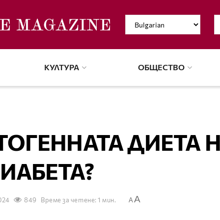
КУЛТУРА
ОБЩЕСТВО
ТОГЕННАТА ДИЕТА 
ИАБЕТА?
A
024
849
Време за четене: 1 мин.
A