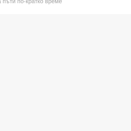
а пъти по-кратко време