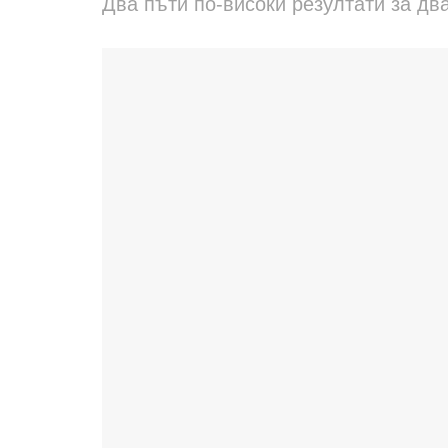
Два пъти по-високи резултати за дв