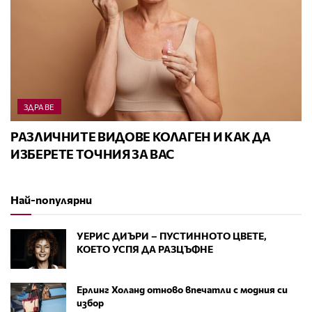
ЗДРАВЕ
РАЗЛИЧНИТЕ ВИДОВЕ КОЛАГЕН И КАК ДА
ИЗБЕРЕТЕ ТОЧНИЯ ЗА ВАС
Най-популярни
УЕРИС ДИЪРИ – ПУСТИННОТО ЦВЕТЕ,
КОЕТО УСПЯ ДА РАЗЦЪФНЕ
Ерлинг Холанд отново впечатли с модния си
избор