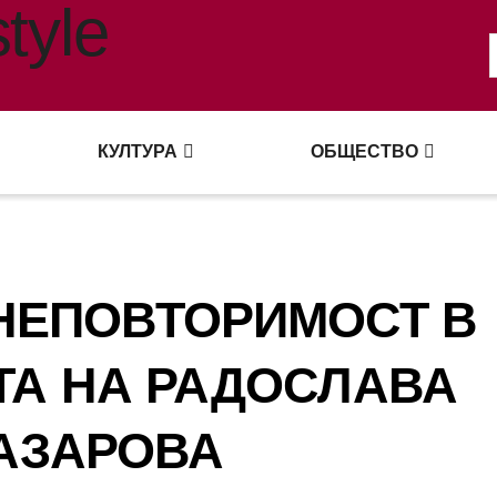
КУЛТУРА
ОБЩЕСТВО
 НЕПОВТОРИМОСТ В
ТА НА РАДОСЛАВА
АЗАРОВА