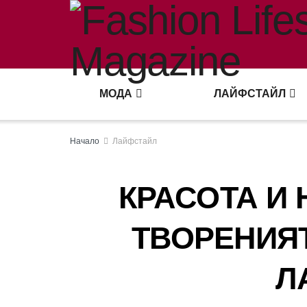
МОДА
ЛАЙФСТАЙЛ
Начало
Лайфстайл
КРАСОТА И
ТВОРЕНИЯ
Л