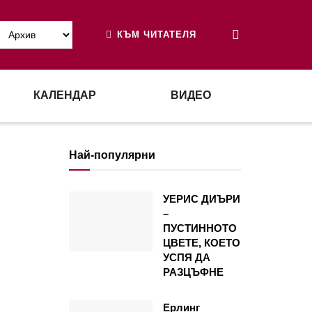
КЪМ ЧИТАТЕЛЯ
КАЛЕНДАР
ВИДЕО
Най-популярни
УЕРИС ДИЪРИ
–
ПУСТИННОТО
ЦВЕТЕ, КОЕТО
УСПЯ ДА
РАЗЦЪФНЕ
Ерлинг