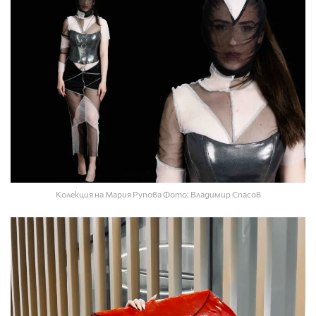
Колекция на Мария Рупова Фото: Владимир Спасов