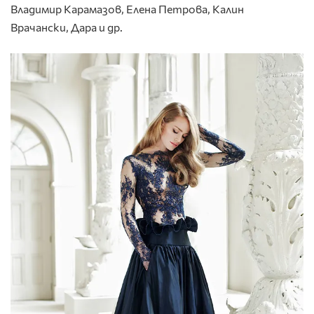
Владимир Карамазов, Елена Петрова, Калин
Врачански, Дара и др.