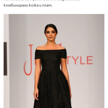
комбинирани кожа и плат.