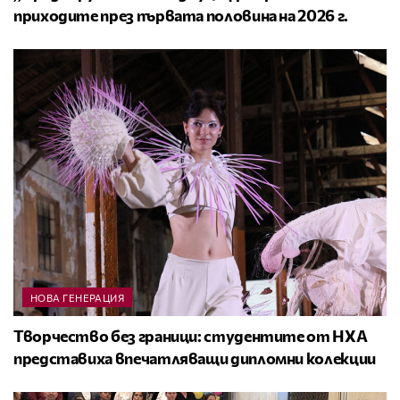
приходите през първата половина на 2026 г.
НОВА ГЕНЕРАЦИЯ
Творчество без граници: студентите от НХА
представиха впечатляващи дипломни колекции