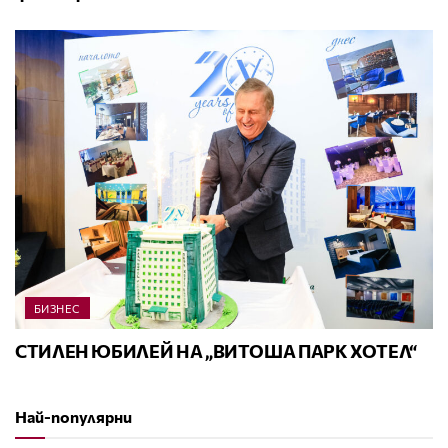
БИЗНЕС
СТИЛЕН ЮБИЛЕЙ НА „ВИТОША ПАРК ХОТЕЛ“
Най-популярни