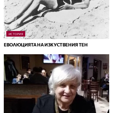
ИСТОРИЯ
ЕВОЛЮЦИЯТА НА ИЗКУСТВЕНИЯ ТЕН