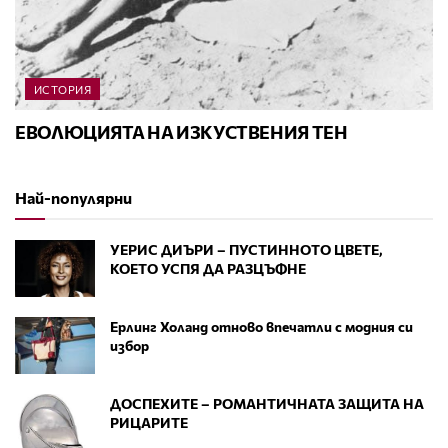
ИСТОРИЯ
ЕВОЛЮЦИЯТА НА ИЗКУСТВЕНИЯ ТЕН
Най-популярни
УЕРИС ДИЪРИ – ПУСТИННОТО ЦВЕТЕ,
КОЕТО УСПЯ ДА РАЗЦЪФНЕ
Ерлинг Холанд отново впечатли с модния си
избор
ДОСПЕХИТЕ – РОМАНТИЧНАТА ЗАЩИТА НА
РИЦАРИТЕ