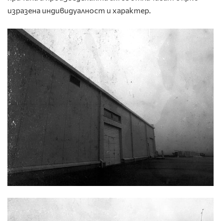
изразена индивидуалност и характер.