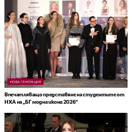
НОВА ГЕНЕРАЦИЯ
Впечатляващо представяне на студентите от
НХА на „БГ модна икона 2026“