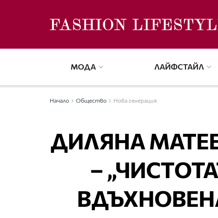
МОДА
ЛАЙФСТАЙЛ
Начало
Общество
Нова генерация
ДИЛЯНА МАТЕЕ
– „ЧИСТОТА
ВДЪХНОВЕНА