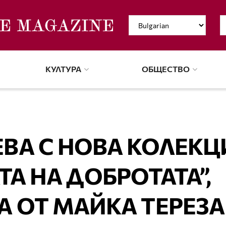
КУЛТУРА
ОБЩЕСТВО
ВА С НОВА КОЛЕКЦ
ТА НА ДОБРОТАТА”,
 ОТ МАЙКА ТЕРЕЗА