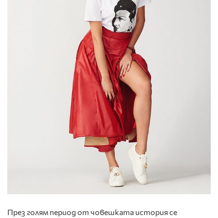
През голям период от човешката история се