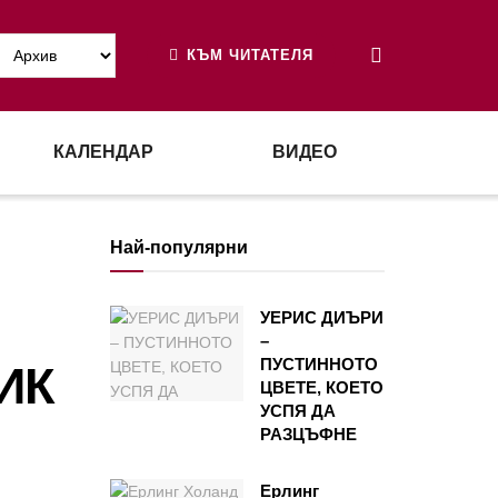
КЪМ ЧИТАТЕЛЯ
КАЛЕНДАР
ВИДЕО
Най-популярни
УЕРИС ДИЪРИ
–
ПУСТИННОТО
ИК
ЦВЕТЕ, КОЕТО
УСПЯ ДА
РАЗЦЪФНЕ
Ерлинг