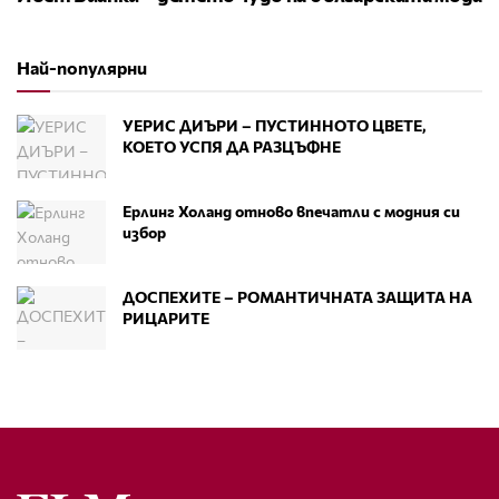
Най-популярни
УЕРИС ДИЪРИ – ПУСТИННОТО ЦВЕТЕ,
КОЕТО УСПЯ ДА РАЗЦЪФНЕ
Ерлинг Холанд отново впечатли с модния си
избор
ДОСПЕХИТЕ – РОМАНТИЧНАТА ЗАЩИТА НА
РИЦАРИТЕ