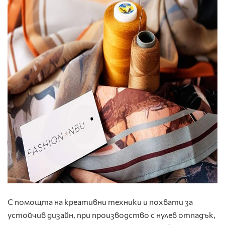
С помощта на креативни техники и похвати за
устойчив дизайн, при производство с нулев отпадък,