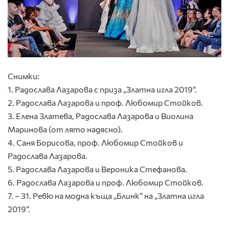
Снимки:
1. Радослава Лазарова с приза „Златна игла 2019“.
2. Радослава Лазарова и проф. Любомир Стойков.
3. Елена Златева, Радослава Лазарова и Виолина
Маринова (от лято надясно).
4. Саня Борисова, проф. Любомир Стойков и
Радослава Лазарова.
5. Радослава Лазарова и Вероника Стефанова.
6. Радослава Лазарова и проф. Любомир Стойков.
7. – 31. Ревю на модна къща „Блинк“ на „Златна игла
2019“.