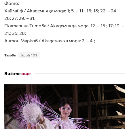
Фото:
Хайлайф / Академия за мода: 1; 5. – 11.; 16; 18; 22. – 24.;
26; 27; 29. – 31.;
Екатерина Титова / Академия за мода: 12. – 15.; 17; 19. –
21.; 25; 28;
Антон Марков / Академия за мода: 2. – 4.;
Тагове:
Брой 101
Вижте
още