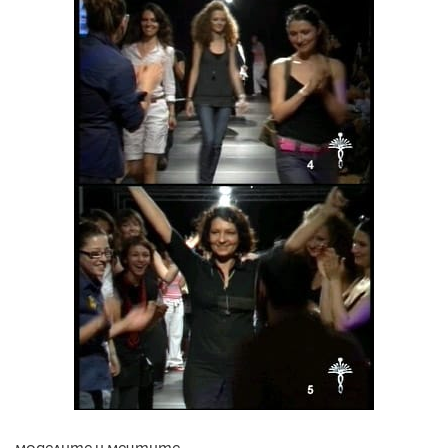
моделите и мечтите