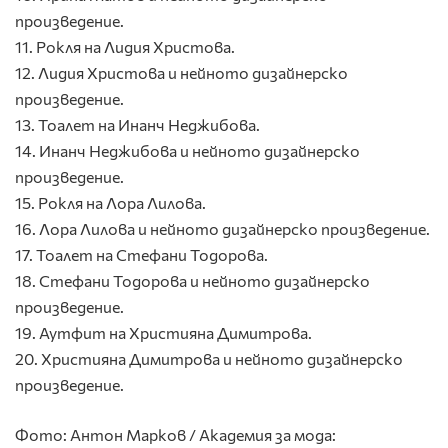
произведение.
11. Рокля на Лидия Христова.
12. Лидия Христова и нейното дизайнерско
произведение.
13. Тоалет на Инанч Неджибова.
14. Инанч Неджибова и нейното дизайнерско
произведение.
15. Рокля на Лора Лилова.
16. Лора Лилова и нейното дизайнерско произведение.
17. Тоалет на Стефани Тодорова.
18. Стефани Тодорова и нейното дизайнерско
произведение.
19. Аутфит на Християна Димитрова.
20. Християна Димитрова и нейното дизайнерско
произведение.
Фото: Антон Марков / Академия за мода: