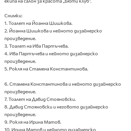
екипа на салон за красота „Бюти клуб“.
Снимки:
1. Тоалет на Йоанна Шишкова.
2. Йоанна Шишкова и нейното дизайнерско
произведение.
3. Тоалет на Ива Партъчева.
4. Ива Партъчева и нейното дизайнерско
произведение.
5. Рокля на Стамена Константинова.
6. Стамена Константинова и нейното дизайнерско
произведение.
7. Тоалет на Давид Стояновски.
8. Давид Стояновски и неговото дизайнерско
произведение.
9. Рокля на Ирина Матов.
10. Ирина Матов и нейното дизайнерско