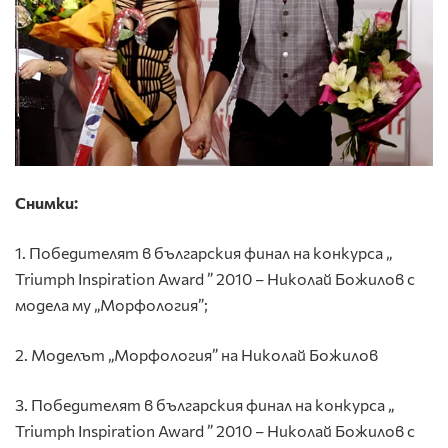
Снимки:
1. Победителят в българския финал на конкурса „
Triumph Inspiration Award ” 2010 – Николай Божилов с
модела му „Морфология”;
2. Моделът „Морфология” на Николай Божилов
3. Победителят в българския финал на конкурса „
Triumph Inspiration Award ” 2010 – Николай Божилов с