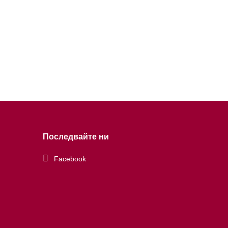
Последвайте ни
Facebook