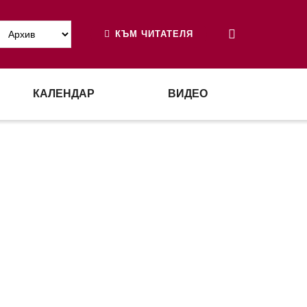
КЪМ ЧИТАТЕЛЯ
КАЛЕНДАР
ВИДЕО