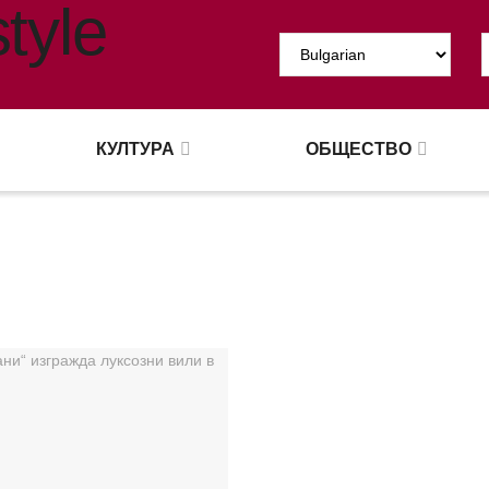
КУЛТУРА
ОБЩЕСТВО