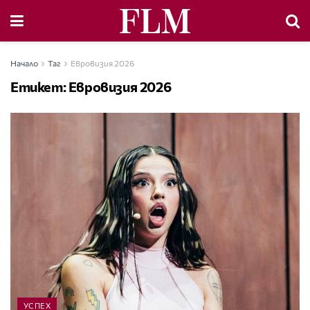
Начало
Таг
Евровизия 2026
Етикет:
Евровизия 2026
УСПЕХ