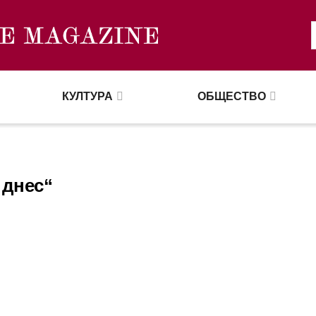
КУЛТУРА
ОБЩЕСТВО
 днес“