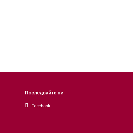
Последвайте ни
Facebook