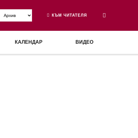
КЪМ ЧИТАТЕЛЯ
КАЛЕНДАР
ВИДЕО