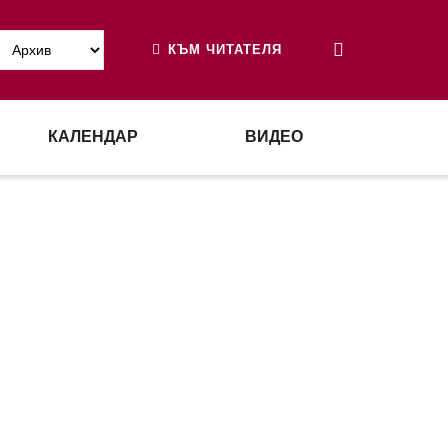
КЪМ ЧИТАТЕЛЯ
КАЛЕНДАР
ВИДЕО