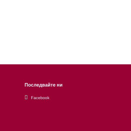
Последвайте ни
Facebook