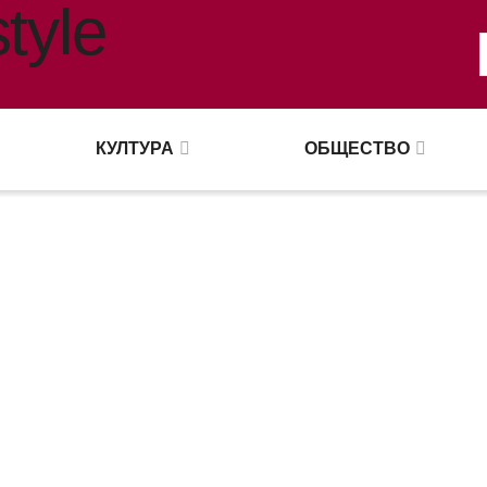
КУЛТУРА
ОБЩЕСТВО