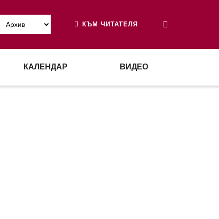
КЪМ ЧИТАТЕЛЯ
КАЛЕНДАР
ВИДЕО