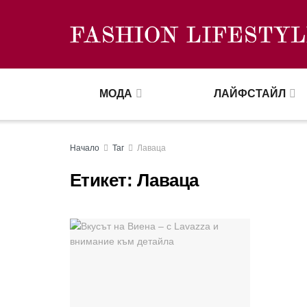
МОДА
ЛАЙФСТАЙЛ
Начало
Таг
Лаваца
Етикет:
Лаваца