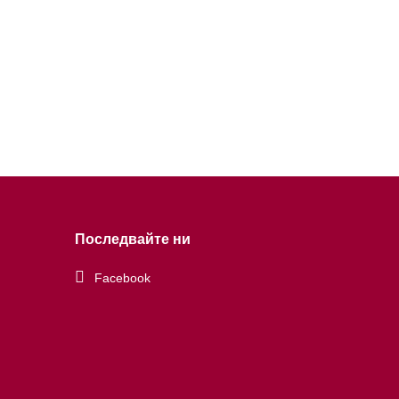
Последвайте ни
Facebook