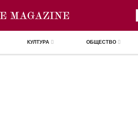
КУЛТУРА
ОБЩЕСТВО