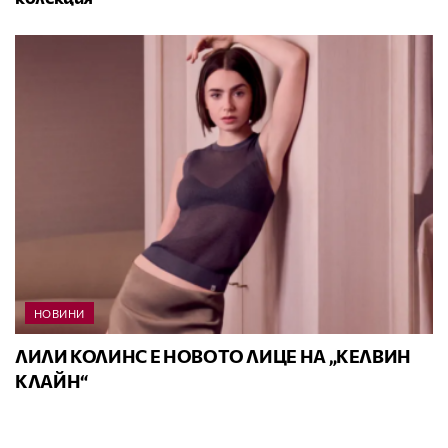
НОВИНИ
ЛИЛИ КОЛИНС Е НОВОТО ЛИЦЕ НА „КЕЛВИН
КЛАЙН“