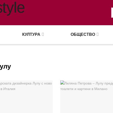
КУЛТУРА
ОБЩЕСТВО
Лулу