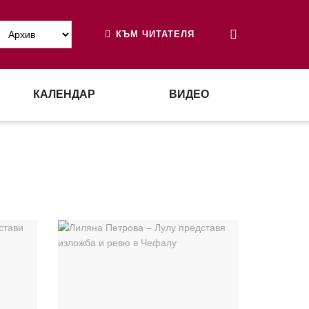
КЪМ ЧИТАТЕЛЯ
КАЛЕНДАР
ВИДЕО