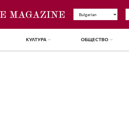
КУЛТУРА
ОБЩЕСТВО