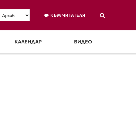
КЪМ ЧИТАТЕЛЯ
КАЛЕНДАР
ВИДЕО