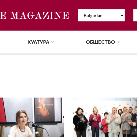
КУЛТУРА
ОБЩЕСТВО