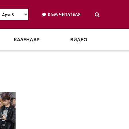
КЪМ ЧИТАТЕЛЯ
КАЛЕНДАР
ВИДЕО