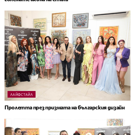
ЛАЙФСТАЙЛ
Пролетта през призмата на българския дизайн