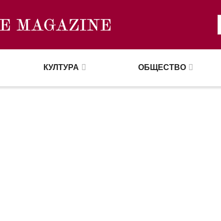
КУЛТУРА
ОБЩЕСТВО