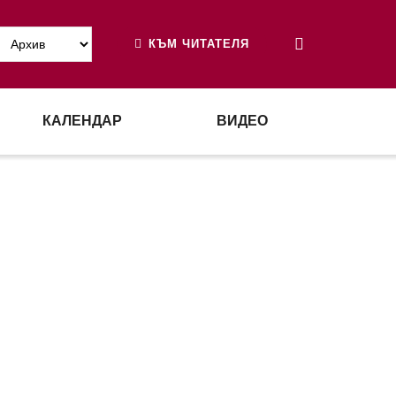
КЪМ ЧИТАТЕЛЯ
КАЛЕНДАР
ВИДЕО