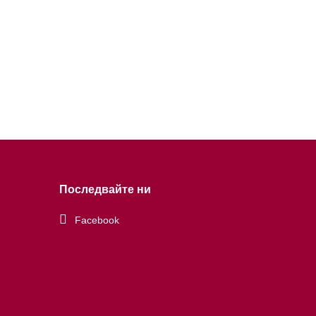
Последвайте ни
Facebook