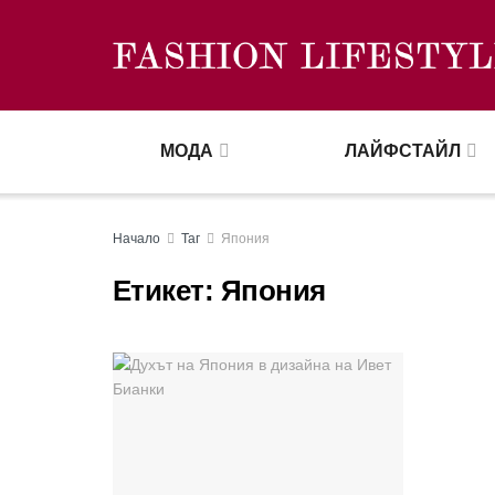
МОДА
ЛАЙФСТАЙЛ
Начало
Таг
Япония
Етикет:
Япония