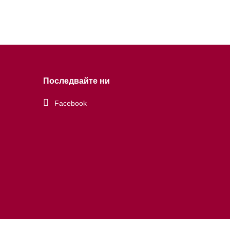
Последвайте ни
Facebook