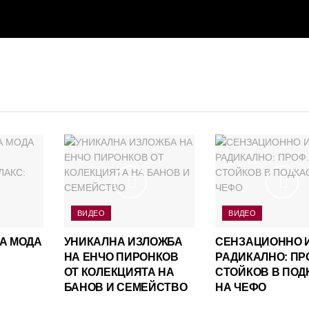
ВИДЕО
ВИДЕО
А МОДА
УНИКАЛНА ИЗЛОЖБА
СЕНЗАЦИОННО 
НА ЕНЧО ПИРОНКОВ
РАДИКАЛНО: ПР
ОТ КОЛЕКЦИЯТА НА
СТОЙКОВ В ПОД
БАНОВ И СЕМЕЙСТВО
НА ЧЕФО