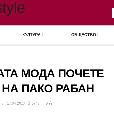
КУЛТУРА
ОБЩЕСТВО
АТА МОДА ПОЧЕТЕ
 НА ПАКО РАБАН
A
17.04.2023
5749
A