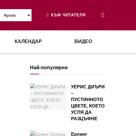
КЪМ ЧИТАТЕЛЯ
КАЛЕНДАР
ВИДЕО
Най-популярни
УЕРИС ДИЪРИ
–
ПУСТИННОТО
ЦВЕТЕ, КОЕТО
УСПЯ ДА
РАЗЦЪФНЕ
Ерлинг