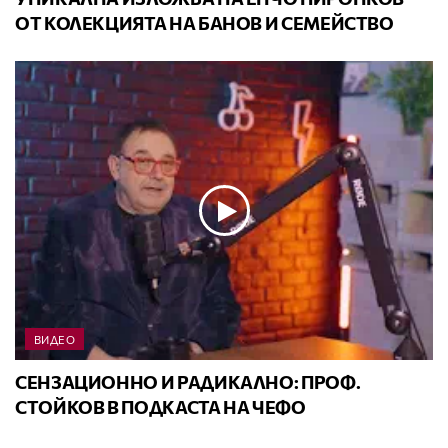
ОТ КОЛЕКЦИЯТА НА БАНОВ И СЕМЕЙСТВО
ВИДЕО
СЕНЗАЦИОННО И РАДИКАЛНО: ПРОФ.
СТОЙКОВ В ПОДКАСТА НА ЧЕФО