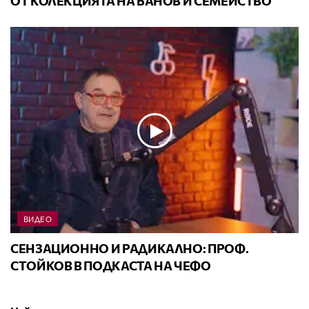
ОТ КОЛЕКЦИЯТА НА БАНОВ И СЕМЕЙСТВО
ВИДЕО
СЕНЗАЦИОННО И РАДИКАЛНО: ПРОФ.
СТОЙКОВ В ПОДКАСТА НА ЧЕФО