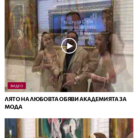
ВИДЕО
ЛЯТО НА ЛЮБОВТА ОБЯВИ АКАДЕМИЯТА ЗА
МОДА