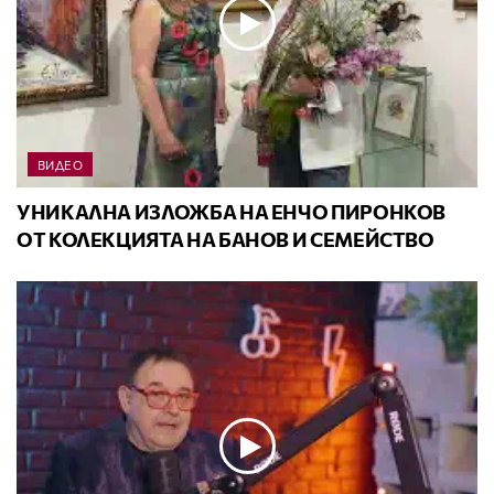
ВИДЕО
УНИКАЛНА ИЗЛОЖБА НА ЕНЧО ПИРОНКОВ
ОТ КОЛЕКЦИЯТА НА БАНОВ И СЕМЕЙСТВО