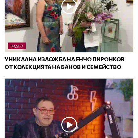
ВИДЕО
УНИКАЛНА ИЗЛОЖБА НА ЕНЧО ПИРОНКОВ
ОТ КОЛЕКЦИЯТА НА БАНОВ И СЕМЕЙСТВО