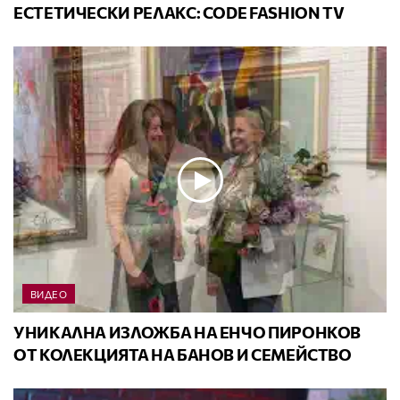
ЕСТЕТИЧЕСКИ РЕЛАКС: CODE FASHION TV
ВИДЕО
УНИКАЛНА ИЗЛОЖБА НА ЕНЧО ПИРОНКОВ
ОТ КОЛЕКЦИЯТА НА БАНОВ И СЕМЕЙСТВО