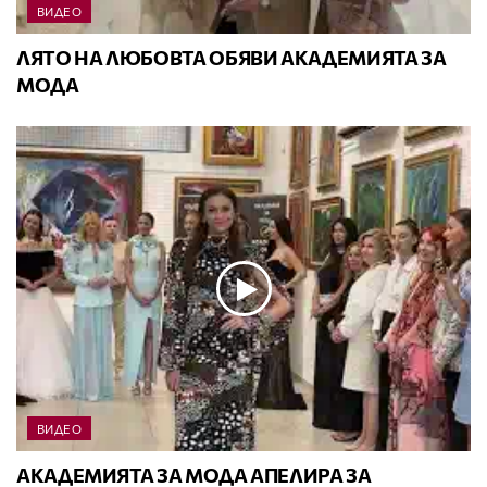
ВИДЕО
ЛЯТО НА ЛЮБОВТА ОБЯВИ АКАДЕМИЯТА ЗА
МОДА
ВИДЕО
АКАДЕМИЯТА ЗА МОДА АПЕЛИРА ЗА