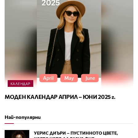
КАЛЕНДАР
МОДЕН КАЛЕНДАР АПРИЛ – ЮНИ 2025 г.
Най-популярни
УЕРИС ДИЪРИ – ПУСТИННОТО ЦВЕТЕ,