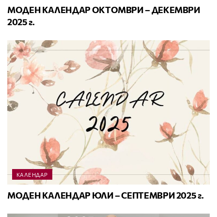
МОДЕН КАЛЕНДАР ОКТОМВРИ – ДЕКЕМВРИ
2025 г.
КАЛЕНДАР
МОДЕН КАЛЕНДАР ЮЛИ – СЕПТЕМВРИ 2025 г.