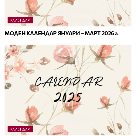
КАЛЕНДАР
МОДЕН КАЛЕНДАР ЯНУАРИ – МАРТ 2026 г.
КАЛЕНДАР