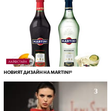
ЛАЙФСТАЙЛ
НОВИЯТ ДИЗАЙН НА MARTINI®