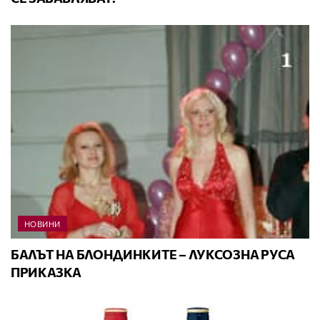
НОВИНИ
БАЛЪТ НА БЛОНДИНКИТЕ – ЛУКСОЗНА РУСА
ПРИКАЗКА