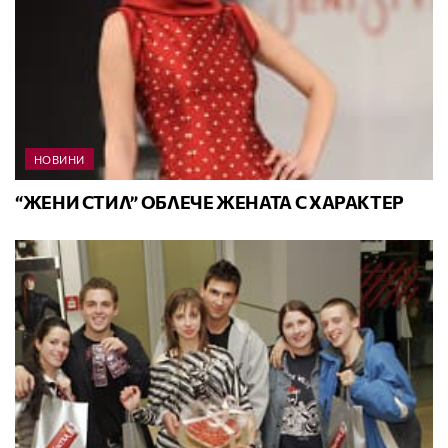
НОВИНИ
“ЖЕНИ СТИЛ” ОБЛЕЧЕ ЖЕНАТА С ХАРАКТЕР