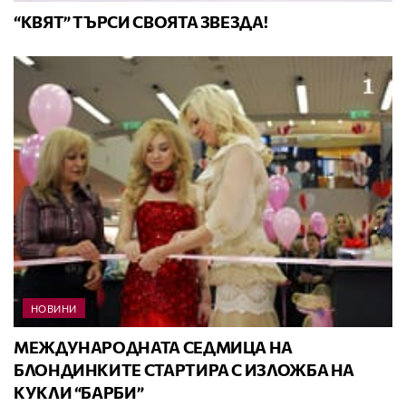
“КВЯТ” ТЪРСИ СВОЯТА ЗВЕЗДА!
НОВИНИ
МЕЖДУНАРОДНАТА СЕДМИЦА НА
БЛОНДИНКИТЕ СТАРТИРА С ИЗЛОЖБА НА
КУКЛИ “БАРБИ”