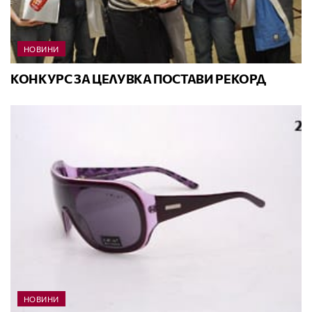
НОВИНИ
КОНКУРС ЗА ЦЕЛУВКА ПОСТАВИ РЕКОРД
НОВИНИ