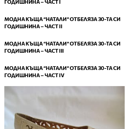
ГОДИШНИНА – ЧАСТ I
ВИДЕО
МОДНА КЪЩА “НАТАЛИ” ОТБЕЛЯЗА 30-ТА СИ
ГОДИШНИНА – ЧАСТ II
ВИДЕО
МОДНА КЪЩА “НАТАЛИ” ОТБЕЛЯЗА 30-ТА СИ
ГОДИШНИНА – ЧАСТ III
ВИДЕО
МОДНА КЪЩА “НАТАЛИ” ОТБЕЛЯЗА 30-ТА СИ
ГОДИШНИНА – ЧАСТ IV