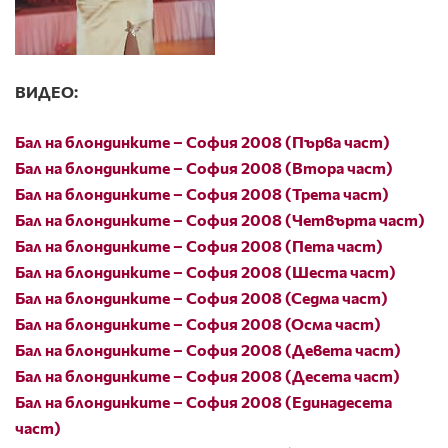
ВИДЕО:
Бал на блондинките – София 2008 (Първа част)
Бал на блондинките – София 2008 (Втора част)
Бал на блондинките – София 2008 (Трета част)
Бал на блондинките – София 2008 (Четвърта част)
Бал на блондинките – София 2008 (Пета част)
Бал на блондинките – София 2008 (Шеста част)
Бал на блондинките – София 2008 (Седма част)
Бал на блондинките – София 2008 (Осма част)
Бал на блондинките – София 2008 (Девета част)
Бал на блондинките – София 2008 (Десета част)
Бал на блондинките – София 2008 (Единадесета
част)