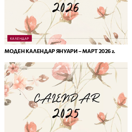
КАЛЕНДАР
МОДЕН КАЛЕНДАР ЯНУАРИ – МАРТ 2026 г.