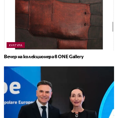
КУЛТУРА
Вечер на колекционера в ONE Gallery