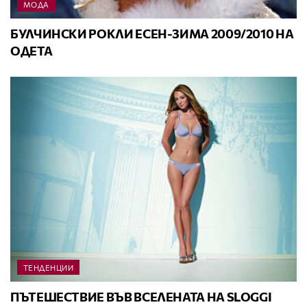
МОДА
БУЛЧИНСКИ РОКЛИ ЕСЕН-ЗИМА 2009/2010 НА
ОДЕТА
ТЕНДЕНЦИИ
ПЪТЕШЕСТВИЕ ВЪВ ВСЕЛЕНАТА НА SLOGGI