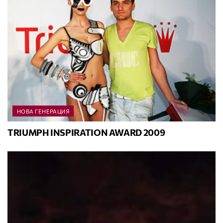
НОВА ГЕНЕРАЦИЯ
TRIUMPH INSPIRATION AWARD 2009