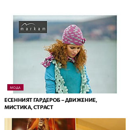
МОДА
ЕСЕННИЯТ ГАРДЕРОБ – ДВИЖЕНИЕ,
МИСТИКА, СТРАСТ