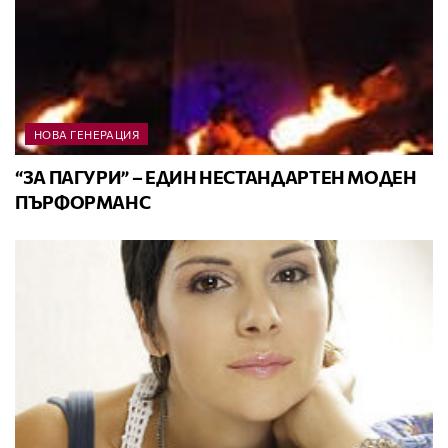
НОВА ГЕНЕРАЦИЯ
“ЗА ПАГУРИ” – ЕДИН НЕСТАНДАРТЕН МОДЕН
ПЪРФОРМАНС