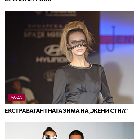
МОДА
ЕКСТРАВАГАНТНАТА ЗИМА НА „ЖЕНИ СТИЛ”