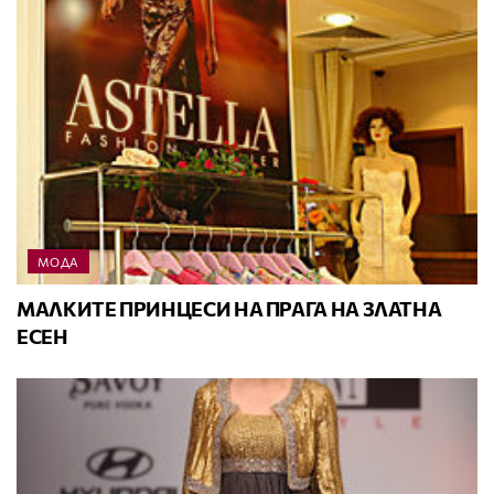
МОДА
МАЛКИТЕ ПРИНЦЕСИ НА ПРАГА НА ЗЛАТНА
ЕСЕН