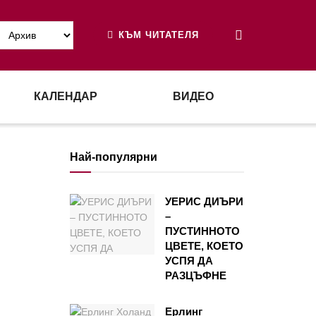
КЪМ ЧИТАТЕЛЯ
КАЛЕНДАР
ВИДЕО
Най-популярни
УЕРИС ДИЪРИ
–
ПУСТИННОТО
ЦВЕТЕ, КОЕТО
УСПЯ ДА
РАЗЦЪФНЕ
Ерлинг