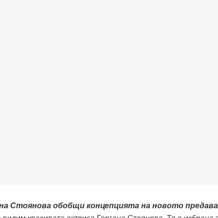
гана Стоянова обобщи концепцията на новото предав