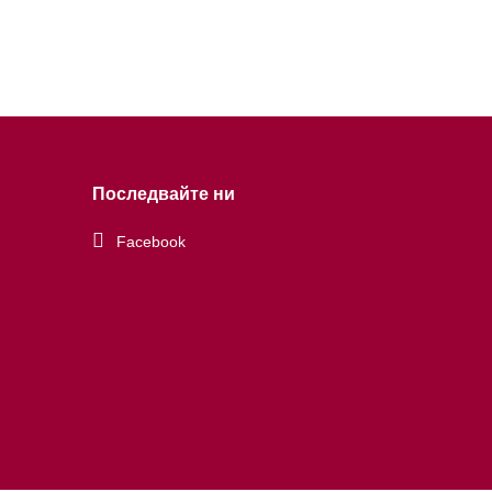
Последвайте ни
Facebook