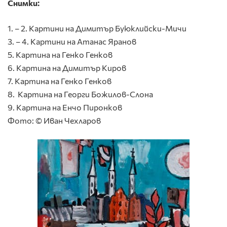
Снимки:
1. – 2. Картини на Димитър Буюклийски-Мичи
3. – 4. Картини на Атанас Яранов
5. Картина на Генко Генков
6. Картина на Димитър Киров
7. Картина на Генко Генков
8. Картина на Георги Божилов-Слона
9. Картина на Енчо Пиронков
Фото: © Иван Чехларов