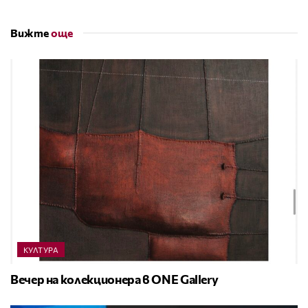
Вижте
още
КУЛТУРА
Вечер на колекционера в ONE Gallery