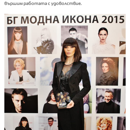
вършим работата с удоволствие.